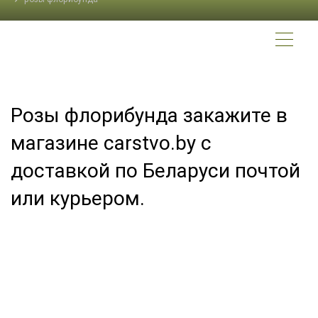
Розы флорибунда закажите в
магазине carstvo.by с
доставкой по Беларуси почтой
или курьером.