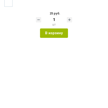
25 руб.
шт
В корзину