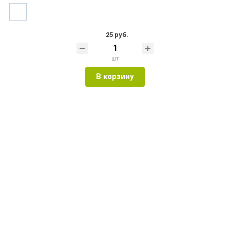
25 руб.
шт
В корзину