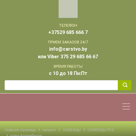
ТЕЛЕФОН
+37529 685 666 7
ПРИЕМ ЗАКАЗОВ 24/7
info@carstvo.by
или Viber 375 29 685 66 67
ВРЕМЯ РАБОТЫ
с 10 до 18 Пн:Пт
Главная страница
каталог
САЖЕНЦЫ
САЖЕНЦЫ РОЗ
розы флорибунда