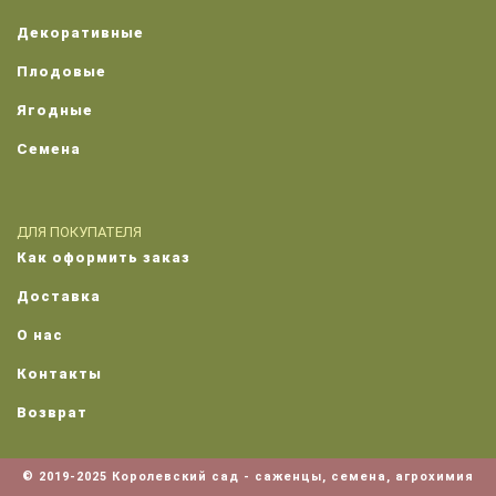
Декоративные
Плодовые
Ягодные
Семена
ДЛЯ ПОКУПАТЕЛЯ
Как оформить заказ
Доставка
О нас
Контакты
Возврат
© 2019-2025 Королевский сад - саженцы, семена, агрохимия