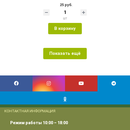
25 руб.
шт
В корзину
Показать ещё
КОНТАКТНАЯ ИНФОРМАЦИЯ
Режим работы 10:00 – 18:00