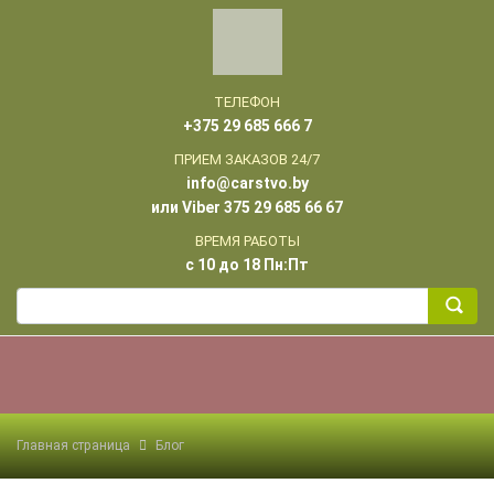
ТЕЛЕФОН
+375 29 685 666 7
ПРИЕМ ЗАКАЗОВ 24/7
info@carstvo.by
или Viber 375 29 685 66 67
ВРЕМЯ РАБОТЫ
с 10 до 18 Пн:Пт
Главная страница
Блог