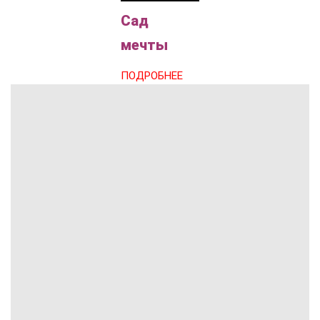
Сад
мечты
ПОДРОБНЕЕ