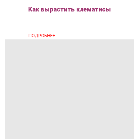
Как вырастить клематисы
ПОДРОБНЕЕ