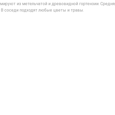
мируют из метельчатой и древовидной гортензии. Средн
. В соседи подходят любые цветы и травы.