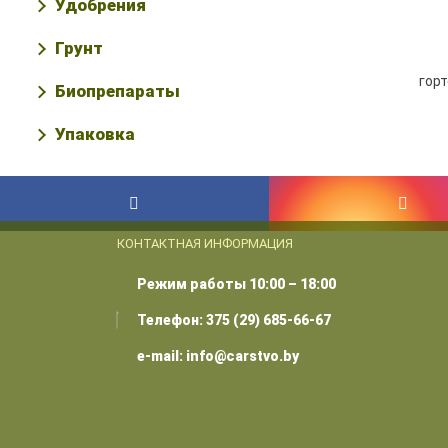
Удобрения
Грунт
Биопрепараты
Упаковка
КОНТАКТНАЯ ИНФОРМАЦИЯ
Режим работы 10:00 – 18:00
Телефон: 375 (29) 685-66-67
e-mail: info@carstvo.by