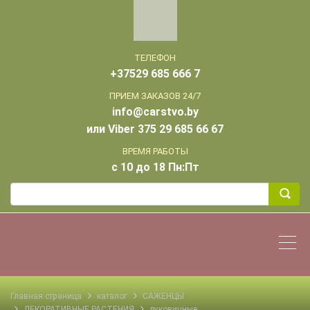
ТЕЛЕФОН
+37529 685 666 7
ПРИЕМ ЗАКАЗОВ 24/7
info@carstvo.by
или Viber 375 29 685 66 67
ВРЕМЯ РАБОТЫ
с 10 до 18 Пн:Пт
Главная страница
каталог
САЖЕНЦЫ
ДЕКОРАТИВНЫЕ РАСТЕНИЯ
луковичные