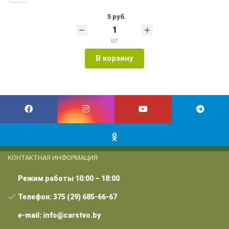
5 руб.
шт
В корзину
КОНТАКТНАЯ ИНФОРМАЦИЯ
Режим работы 10:00 – 18:00
Телефон: 375 (29) 685-66-67
e-mail: info@carstvo.by