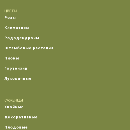
ЦВЕТЫ
Розы
Клематисы
Рододендроны
Штамбовые растения
Пионы
Гортензии
Луковичные
САЖЕНЦЫ
Хвойные
Декоративные
Плодовые