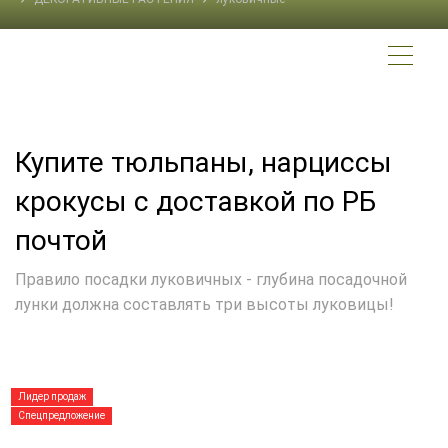
Купите тюльпаны, нарциссы
крокусы с доставкой по РБ
почтой
Правило посадки луковичных - глубина посадочной
лунки должна составлять три высоты луковицы!
Лидер продаж
Спецпредложение