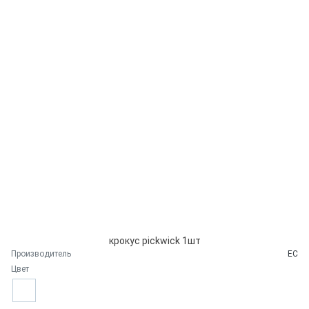
крокус pickwick 1шт
Производитель
ЕС
Цвет