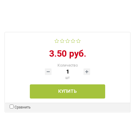
3.50 руб.
Количество
шт
КУПИТЬ
Сравнить