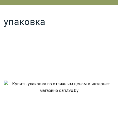
упаковка