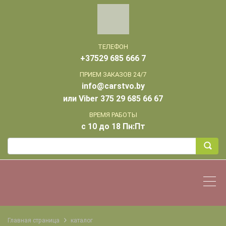
ТЕЛЕФОН
+37529 685 666 7
ПРИЕМ ЗАКАЗОВ 24/7
info@carstvo.by
или Viber 375 29 685 66 67
ВРЕМЯ РАБОТЫ
с 10 до 18 Пн:Пт
Главная страница
каталог