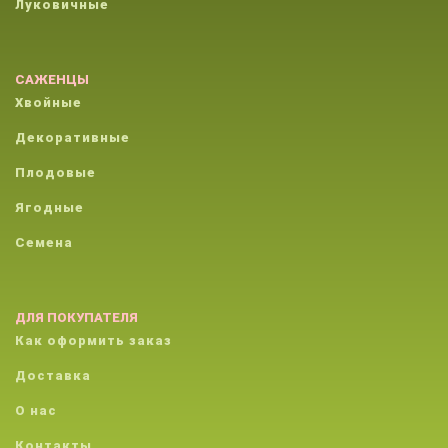
Луковичные
САЖЕНЦЫ
Хвойные
Декоративные
Плодовые
Ягодные
Семена
ДЛЯ ПОКУПАТЕЛЯ
Как оформить заказ
Доставка
О нас
Контакты