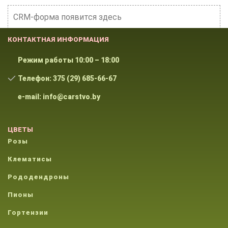
CRM-форма появится здесь
КОНТАКТНАЯ ИНФОРМАЦИЯ
Режим работы 10:00 – 18:00
Телефон: 375 (29) 685-66-67
e-mail: info@carstvo.by
ЦВЕТЫ
Розы
Клематисы
Рододендроны
Пионы
Гортензии