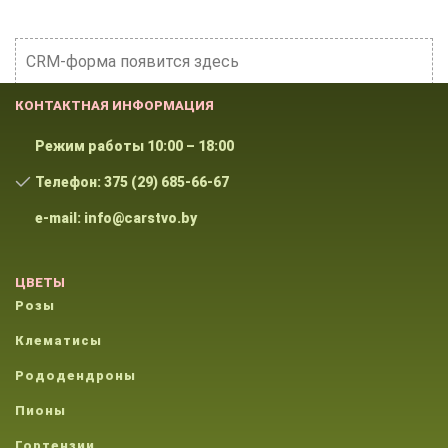
CRM-форма появится здесь
КОНТАКТНАЯ ИНФОРМАЦИЯ
Режим работы 10:00 – 18:00
Телефон: 375 (29) 685-66-67
e-mail: info@carstvo.by
ЦВЕТЫ
Розы
Клематисы
Рододендроны
Пионы
Гортензии