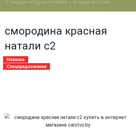
ПЛОДОВО-ЯГОДНЫЕ РАСТЕНИЯ
ЯГОДНЫЕ РАСТЕНИЯ
смородина красная
натали c2
Новинка
Спецпредложение