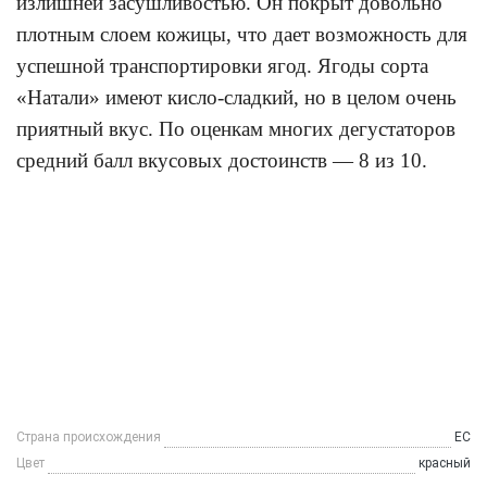
излишней засушливостью. Он покрыт довольно
плотным слоем кожицы, что дает возможность для
успешной транспортировки ягод. Ягоды сорта
«Натали» имеют кисло-сладкий, но в целом очень
приятный вкус. По оценкам многих дегустаторов
средний балл вкусовых достоинств — 8 из 10.
Страна происхождения
ЕС
Цвет
красный