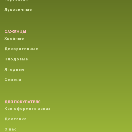
Луковичные
САЖЕНЦЫ
Хвойные
Декоративные
Плодовые
Ягодные
Семена
ДЛЯ ПОКУПАТЕЛЯ
Как оформить заказ
Доставка
О нас