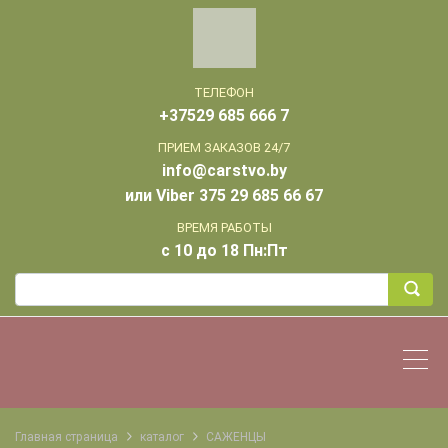
ТЕЛЕФОН
+37529 685 666 7
ПРИЕМ ЗАКАЗОВ 24/7
info@carstvo.by
или Viber 375 29 685 66 67
ВРЕМЯ РАБОТЫ
с 10 до 18 Пн:Пт
Главная страница
каталог
САЖЕНЦЫ