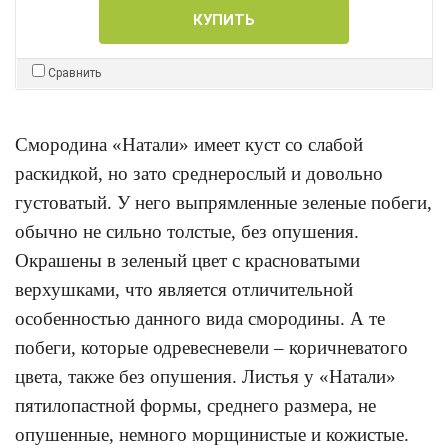
КУПИТЬ
Сравнить
Смородина «Натали» имеет куст со слабой
раскидкой, но зато среднерослый и довольно
густоватый. У него выпрямленные зеленые побеги,
обычно не сильно толстые, без опушения.
Окрашены в зеленый цвет с красноватыми
верхушками, что является отличительной
особенностью данного вида смородины. А те
побеги, которые одревесневели – коричневатого
цвета, также без опушения. Листья у «Натали»
пятилопастной формы, среднего размера, не
опушенные, немного морщинистые и кожистые.