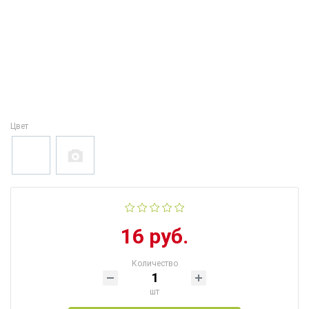
Цвет
16 руб.
Количество
шт