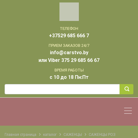
ТЕЛЕФОН
+37529 685 666 7
ПРИЕМ ЗАКАЗОВ 24/7
info@carstvo.by
или Viber 375 29 685 66 67
ВРЕМЯ РАБОТЫ
с 10 до 18 Пн:Пт
Главная страница
каталог
САЖЕНЦЫ
САЖЕНЦЫ РОЗ