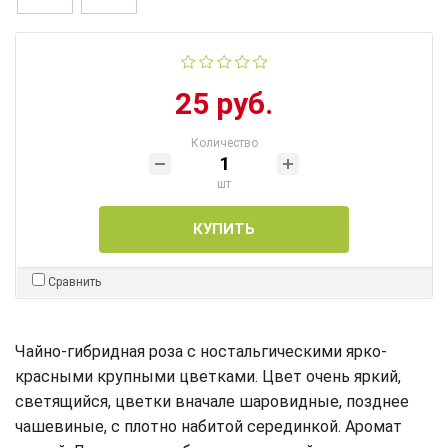
25 руб.
Количество
шт
КУПИТЬ
Сравнить
Чайно-гибридная роза с ностальгическими ярко-
красными крупными цветками. Цвет очень яркий,
светящийся, цветки вначале шаровидные, позднее
чашевиные, с плотно набитой серединкой. Аромат