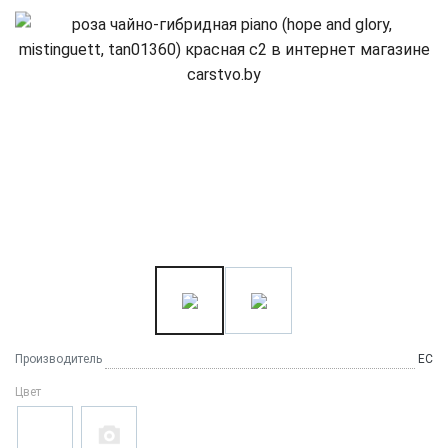
Производитель
ЕС
Цвет