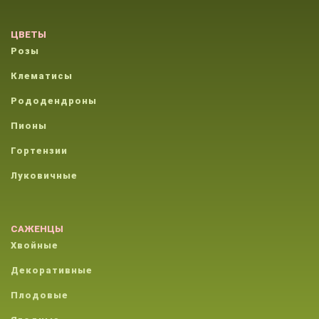
ЦВЕТЫ
Розы
Клематисы
Рододендроны
Пионы
Гортензии
Луковичные
САЖЕНЦЫ
Хвойные
Декоративные
Плодовые