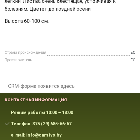
легкий. Листва очень блестящая, устойчивая к
болезням. Цветет до поздней осени.
Высота 60-100 см.
Страна происхождения
ЕС
Производитель
ЕС
CRM-форма появится здесь
КОНТАКТНАЯ ИНФОРМАЦИЯ
Режим работы 10:00 – 18:00
Телефон: 375 (29) 685-66-67
e-mail: info@carstvo.by