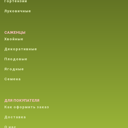
Гортензии
Луковичные
САЖЕНЦЫ
Хвойные
Декоративные
Плодовые
Ягодные
Семена
ДЛЯ ПОКУПАТЕЛЯ
Как оформить заказ
Доставка
О нас