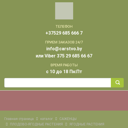
ТЕЛЕФОН
+37529 685 666 7
ПРИЕМ ЗАКАЗОВ 24/7
info@carstvo.by
или Viber 375 29 685 66 67
ВРЕМЯ РАБОТЫ
с 10 до 18 Пн:Пт
Главная страница
каталог
САЖЕНЦЫ
ПЛОДОВО-ЯГОДНЫЕ РАСТЕНИЯ
ЯГОДНЫЕ РАСТЕНИЯ