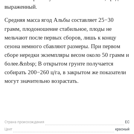
выраженный.
Средняя масса ягод Альбы составляет 25−30
грамм, плодоношение стабильное, плоды не
мельчают после первых сборов, лишь к концу
сезона немного сбавляют размеры. При первом
сборе нередки экземпляры весом около 50 грамм и
более.&nbsp; В открытом грунте получается
собирать 200−260 ц/га, в закрытом же показатели
могут значительно возрастать.
Страна происхождения
ЕС
Цвет
красный