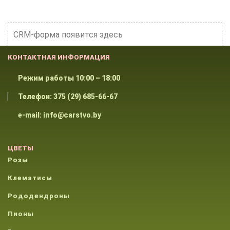
CRM-форма появится здесь
КОНТАКТНАЯ ИНФОРМАЦИЯ
Режим работы 10:00 – 18:00
Телефон: 375 (29) 685-66-67
e-mail: info@carstvo.by
ЦВЕТЫ
Розы
Клематисы
Рододендроны
Пионы