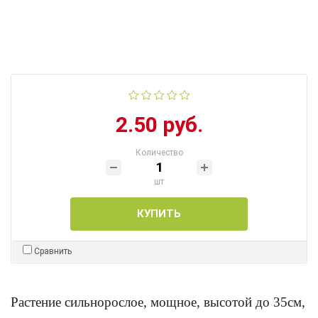
2.50 руб.
Количество
шт
КУПИТЬ
Сравнить
Растение сильнорослое, мощное, высотой до 35см,