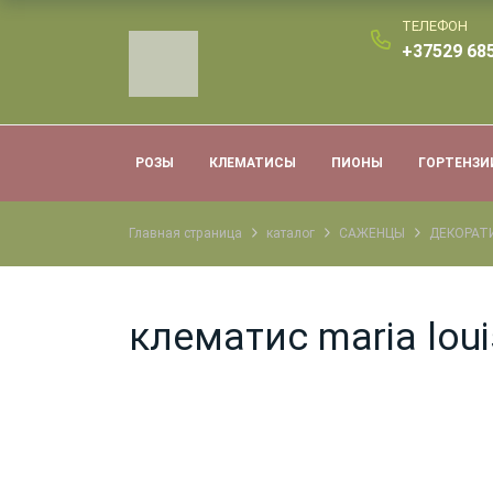
ТЕЛЕФОН
+37529 685
РОЗЫ
КЛЕМАТИСЫ
ПИОНЫ
ГОРТЕНЗИ
Главная страница
каталог
САЖЕНЦЫ
ДЕКОРАТ
клематис maria loui