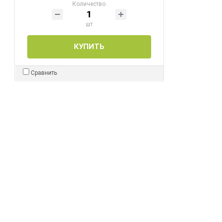
Количество
шт
КУПИТЬ
Сравнить