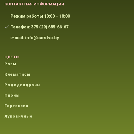
КОНТАКТНАЯ ИНФОРМАЦИЯ
Режим работы 10:00 – 18:00
Телефон: 375 (29) 685-66-67
e-mail: info@carstvo.by
ЦВЕТЫ
Розы
Клематисы
Рододендроны
Пионы
Гортензии
Луковичные