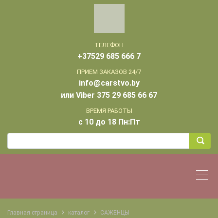
ТЕЛЕФОН
+37529 685 666 7
ПРИЕМ ЗАКАЗОВ 24/7
info@carstvo.by
или Viber 375 29 685 66 67
ВРЕМЯ РАБОТЫ
с 10 до 18 Пн:Пт
Главная страница
каталог
САЖЕНЦЫ