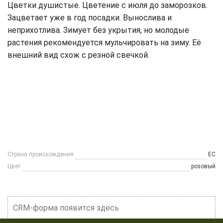
Цветки душистые. Цветение с июля до заморозков.
Зацветает уже в год посадки. Вынослива и
неприхотлива. Зимует без укрытия, но молодые
растения рекомендуется мульчировать на зиму. Её
внешний вид схож с резной свечкой.
Страна происхождения
ЕС
Цвет
розовый
CRM-форма появится здесь