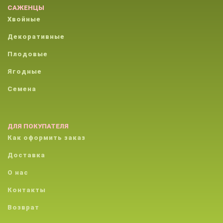
САЖЕНЦЫ
Хвойные
Декоративные
Плодовые
Ягодные
Семена
ДЛЯ ПОКУПАТЕЛЯ
Как оформить заказ
Доставка
О нас
Контакты
Возврат